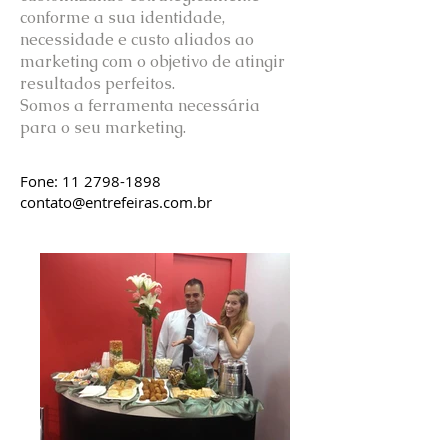
conforme a sua identidade,
necessidade e custo aliados ao
marketing com o objetivo de atingir
resultados perfeitos.
Somos a ferramenta necessária
para o seu marketing.
Fone:
11 2798-1898
contato@entrefeiras.com.br